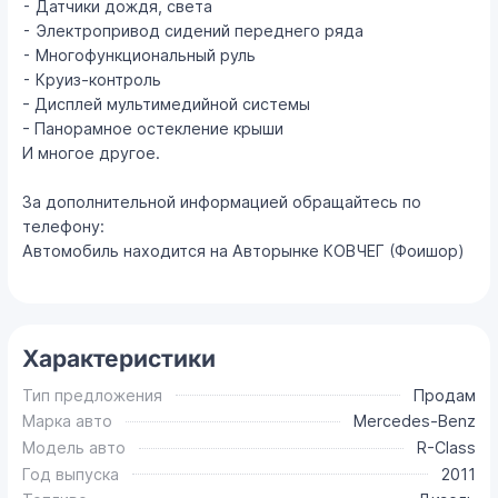
⁃ Датчики дождя, света
⁃ Электропривод сидений переднего ряда
⁃ Многофункциональный руль
⁃ Круиз-контроль
- Дисплей мультимедийной системы
- Панорамное остекление крыши
И многое другое.
За дополнительной информацией обращайтесь по
телефону:
Автомобиль находится на Авторынке КОВЧЕГ (Фоишор)
Характеристики
Тип предложения
Продам
Марка авто
Mercedes-Benz
Модель авто
R-Class
Год выпуска
2011