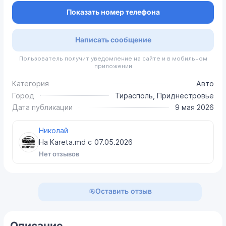
Показать номер телефона
Написать сообщение
Пользователь получит уведомление на сайте и в мобильном
приложении
Категория
Авто
Город
Тирасполь, Приднестровье
Дата публикации
9 мая 2026
Николай
На Kareta.md с
07.05.2026
Нет отзывов
Оставить отзыв
Описание