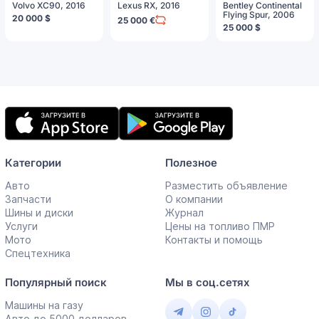
Volvo XC90, 2016
Lexus RX, 2016
Bentley Continental
Flying Spur, 2006
20 000 $
25 000 €
25 000 $
Мобильное
приложение
Категории
Полезное
Авто
Разместить объявление
Запчасти
О компании
Шины и диски
Журнал
Услуги
Цены на топливо ПМР
Мото
Контакты и помощь
Спецтехника
Популярный поиск
Мы в соц.сетях
Машины на газу
Авто до 5000 долларов