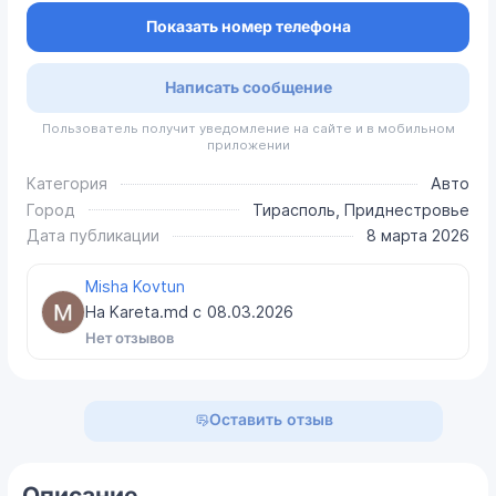
Показать номер телефона
Написать сообщение
Пользователь получит уведомление на сайте и в мобильном
приложении
Категория
Авто
Город
Тирасполь, Приднестровье
Дата публикации
8 марта 2026
Misha Kovtun
На Kareta.md с
08.03.2026
Нет отзывов
Оставить отзыв
Описание