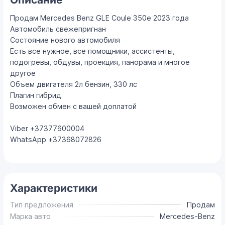
Продам Mercedes Benz GLE Coule 350e 2023 года
Автомобиль свежепригнан
Состояние нового автомобиля
Есть все нужное, все помощники, ассистенты,
подогревы, обдувы, проекция, панорама и многое
другое
Объем двигателя 2л бензин, 330 лс
Плагин гибрид
Возможен обмен с вашей доплатой
Viber +37377600004
WhatsApp +37368072826
Характеристики
Тип предложения
Продам
Марка авто
Mercedes-Benz