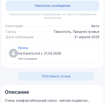
Написать сообщение
Пользователь получит уведомление на сайте и в мобильном
приложении
Категория
Авто
Город
Тирасполь, Приднестровье
Дата публикации
21 апреля 2026
Ирина
На Kareta.md с
21.04.2026
Нет отзывов
Оставить отзыв
Описание
Очень комфортабельный салон : мягкая подвеска ,