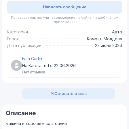
Написать сообщение
Пользователь получит уведомление на сайте и в мобильном
приложении
Категория
Авто
Город
Комрат, Молдова
Дата публикации
22 июня 2026
Ivan Cadin
На Kareta.md с
22.06.2026
Нет отзывов
Оставить отзыв
Описание
машина в хорошем состоянии