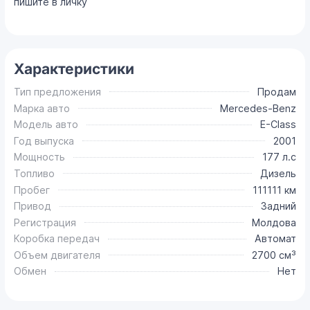
пишите в личку
Характеристики
Тип предложения
Продам
Марка авто
Mercedes-Benz
Модель авто
E-Class
Год выпуска
2001
Мощность
177 л.с
Топливо
Дизель
Пробег
111111 км
Привод
Задний
Регистрация
Молдова
Коробка передач
Автомат
Объем двигателя
2700 см³
Обмен
Нет