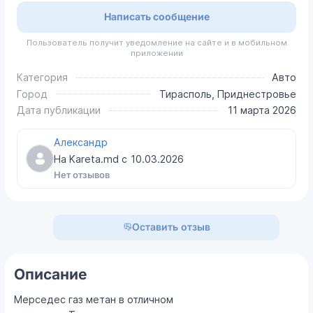
Написать сообщение
Пользователь получит уведомление на сайте и в мобильном
приложении
Категория
Авто
Город
Тирасполь, Приднестровье
Дата публикации
11 марта 2026
Александр
На Kareta.md с
10.03.2026
Нет отзывов
Оставить отзыв
Описание
Мерседес газ метан в отличном