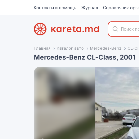
Контакты и помощь
Журнал
Справочник орг
Главная
Каталог авто
Mercedes-Benz
CL-Cl
Mercedes-Benz CL-Class, 2001