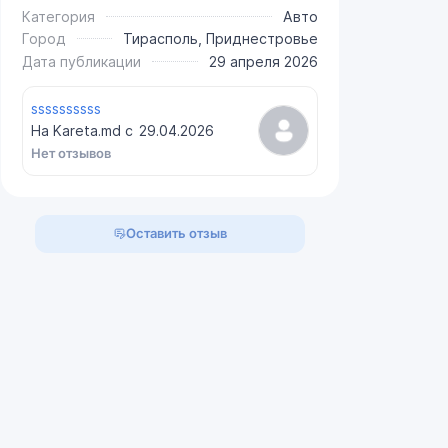
Категория
Авто
Город
Тирасполь, Приднестровье
Дата публикации
29 апреля 2026
ssssssssss
На Kareta.md с
29.04.2026
Нет отзывов
Оставить отзыв