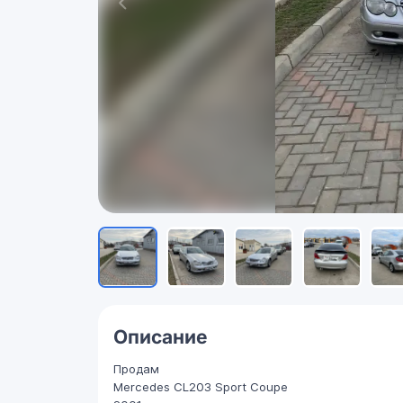
Описание
Продам
Mercedes CL203 Sport Coupe