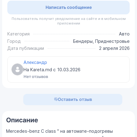
Написать сообщение
Пользователь получит уведомление на сайте и в мобильном
приложении
Категория
Авто
Город
Бендеры, Приднестровье
Дата публикации
2 апреля 2026
Александр
На Kareta.md с
10.03.2026
Нет отзывов
Оставить отзыв
Описание
Mercedes-benz C class " на автомате-подогревы