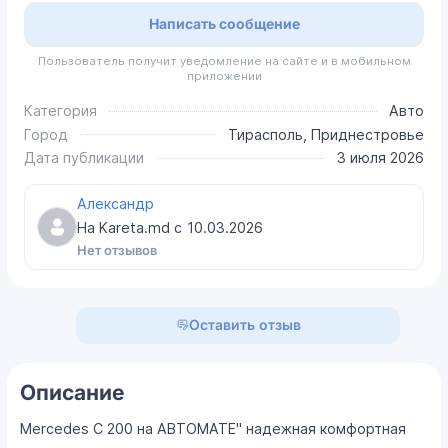
Написать сообщение
Пользователь получит уведомление на сайте и в мобильном
приложении
Категория
Авто
Город
Тирасполь, Приднестровье
Дата публикации
3 июля 2026
Александр
На Kareta.md с
10.03.2026
Нет отзывов
Оставить отзыв
Описание
Mercedes C 200 на АВТОМАТЕ" надежная комфортная