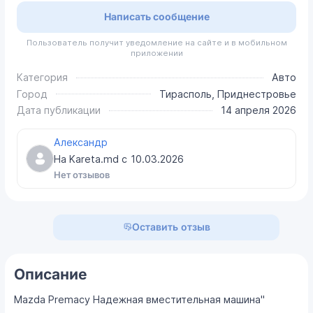
Написать сообщение
Пользователь получит уведомление на сайте и в мобильном
приложении
Категория
Авто
Город
Тирасполь, Приднестровье
Дата публикации
14 апреля 2026
Александр
На Kareta.md с
10.03.2026
Нет отзывов
Оставить отзыв
Описание
Mazda Premacy Надежная вместительная машина"