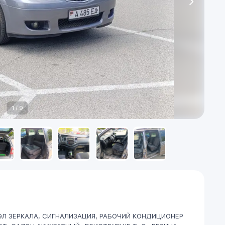
1
/
9
 ЭЛ ЗЕРКАЛА, СИГНАЛИЗАЦИЯ, РАБОЧИЙ КОНДИЦИОНЕР