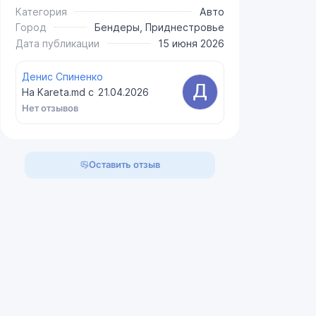
Категория
Авто
Город
Бендеры, Приднестровье
Дата публикации
15 июня 2026
Денис Спиненко
На Kareta.md с
21.04.2026
Нет отзывов
Оставить отзыв