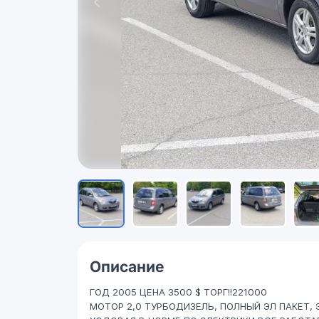
Описание
ГОД 2005 ЦЕНА 3500 $ ТОРГ!!221000
МОТОР 2,0 ТУРБОДИЗЕЛЬ, ПОЛНЫЙ ЭЛ ПАКЕТ,