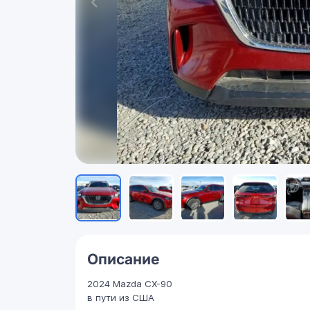
Описание
2024 Mazda CX-90
в пути из США