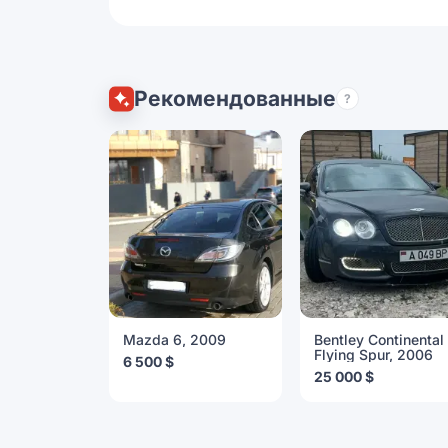
Рекомендованные
?
Mazda 6, 2009
Bentley Continental
Flying Spur, 2006
6 500 $
25 000 $