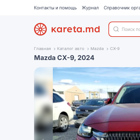
Контакты и помощь
Журнал
Справочник орг
Главная
Каталог авто
Mazda
CX-9
Mazda CX-9, 2024