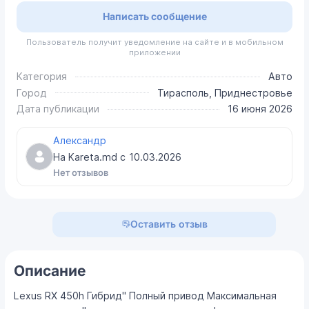
Написать сообщение
Пользователь получит уведомление на сайте и в мобильном
приложении
Категория
Авто
Город
Тирасполь, Приднестровье
Дата публикации
16 июня 2026
Александр
На Kareta.md с
10.03.2026
Нет отзывов
Оставить отзыв
Описание
Lexus RX 450h Гибрид" Полный привод Максимальная