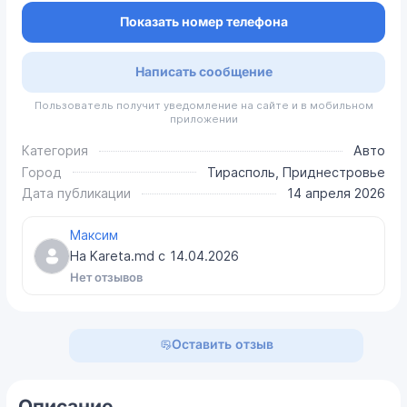
Показать номер телефона
Написать сообщение
Пользователь получит уведомление на сайте и в мобильном
приложении
Категория
Авто
Город
Тирасполь, Приднестровье
Дата публикации
14 апреля 2026
Максим
На Kareta.md с
14.04.2026
Нет отзывов
Оставить отзыв
Описание