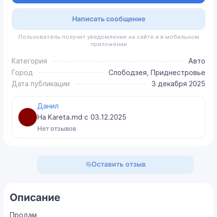
Написать сообщение
Пользователь получит уведомление на сайте и в мобильном
приложении
Категория
Авто
Город
Слободзея, Приднестровье
Дата публикации
3 декабря 2025
Данил
На Kareta.md с
03.12.2025
Нет отзывов
Оставить отзыв
Описание
Продам