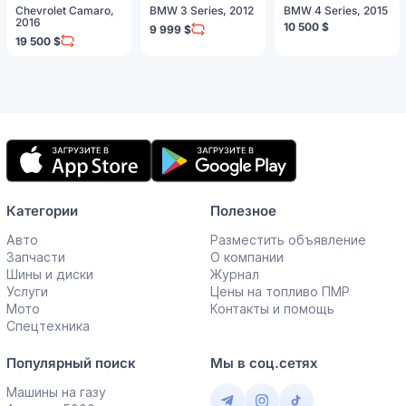
Chevrolet Camaro,
BMW 3 Series, 2012
BMW 4 Series, 2015
2016
10 500 $
9 999 $
19 500 $
Мобильное
приложение
Категории
Полезное
Авто
Разместить объявление
Запчасти
О компании
Шины и диски
Журнал
Услуги
Цены на топливо ПМР
Мото
Контакты и помощь
Спецтехника
Популярный поиск
Мы в соц.сетях
Машины на газу