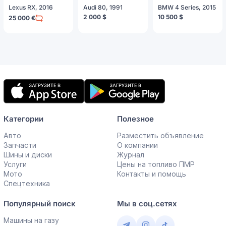
Lexus RX, 2016
Audi 80, 1991
BMW 4 Series, 2015
2 000 $
10 500 $
25 000 €
Мобильное
приложение
Категории
Полезное
Авто
Разместить объявление
Запчасти
О компании
Шины и диски
Журнал
Услуги
Цены на топливо ПМР
Мото
Контакты и помощь
Спецтехника
Популярный поиск
Мы в соц.сетях
Машины на газу