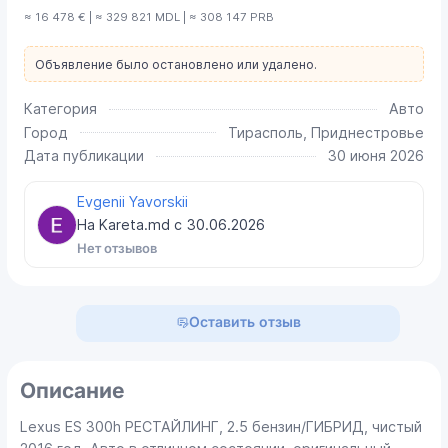
≈ 16 478 € | ≈ 329 821 MDL | ≈ 308 147 PRB
Объявление было остановлено или удалено.
Категория
Авто
Город
Тирасполь, Приднестровье
Дата публикации
30 июня 2026
Evgenii Yavorskii
На Kareta.md с
30.06.2026
Нет отзывов
Оставить отзыв
Описание
Lexus ES 300h РЕСТАЙЛИНГ, 2.5 бензин/ГИБРИД, чистый