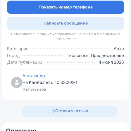
Показать номер телефона
Написать сообщение
Пользователь получит уведомление на сайте и в мобильном
приложении
Категория
Авто
Город
Тирасполь, Приднестровье
Дата публикации
4 июня 2026
Александр
На Kareta.md с
10.03.2026
Нет отзывов
Оставить отзыв
Описание