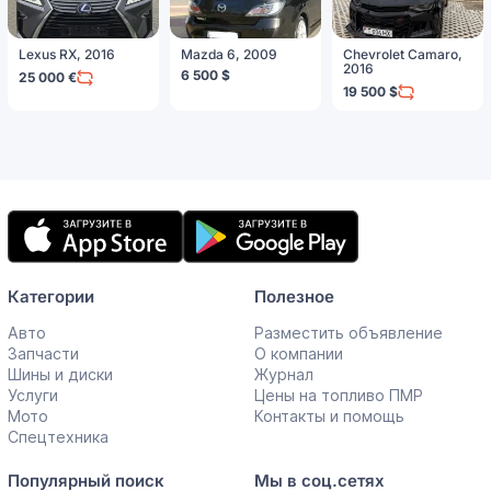
Lexus RX, 2016
Mazda 6, 2009
Chevrolet Camaro,
2016
6 500 $
25 000 €
19 500 $
Мобильное
приложение
Категории
Полезное
Авто
Разместить объявление
Запчасти
О компании
Шины и диски
Журнал
Услуги
Цены на топливо ПМР
Мото
Контакты и помощь
Спецтехника
Популярный поиск
Мы в соц.сетях