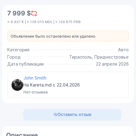
7 999 $
≈ 6 927 € | ≈ 139 010 MDL | ≈ 129 875 PRB
Объявление было остановлено или удалено.
Категория
Авто
Город
Тирасполь, Приднестровье
Дата публикации
22 апреля 2026
John Smith
На Kareta.md с
22.04.2026
Нет отзывов
Оставить отзыв
Описание