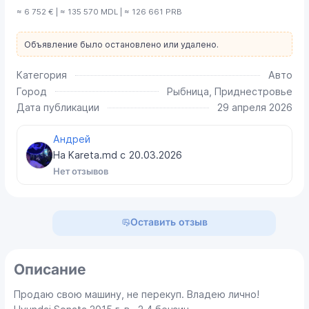
≈ 6 752 € | ≈ 135 570 MDL | ≈ 126 661 PRB
Объявление было остановлено или удалено.
Категория
Авто
Город
Рыбница, Приднестровье
Дата публикации
29 апреля 2026
Андрей
На Kareta.md с
20.03.2026
Нет отзывов
Оставить отзыв
Описание
Продаю свою машину, не перекуп. Владею лично!