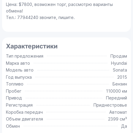
Цена: $7800, возможен торг, рассмотрю варианты
обмена!
Тел.: 77944240 звоните, пишите.
Характеристики
Тип предложения
Продам
Марка авто
Hyundai
Модель авто
Sonata
Год выпуска
2015
Топливо
Бензин
Пробег
110000 км
Привод
Передний
Регистрация
Приднестровье
Коробка передач
Автомат
Объем двигателя
2399 см³
Обмен
Да