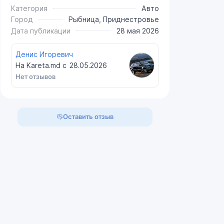
Категория
Авто
Город
Рыбница, Приднестровье
Дата публикации
28 мая 2026
Денис Игоревич
На Kareta.md с
28.05.2026
Нет отзывов
Оставить отзыв