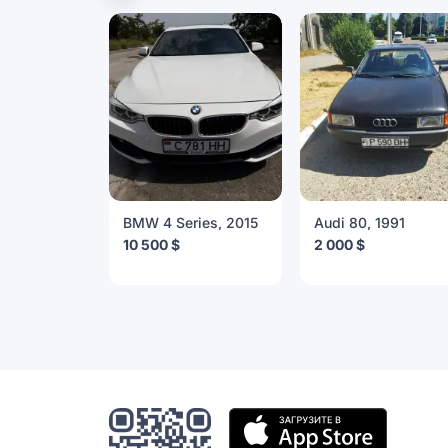
BMW 4 Series, 2015
Audi 80, 1991
10 500 $
2 000 $
Мобильное
приложение