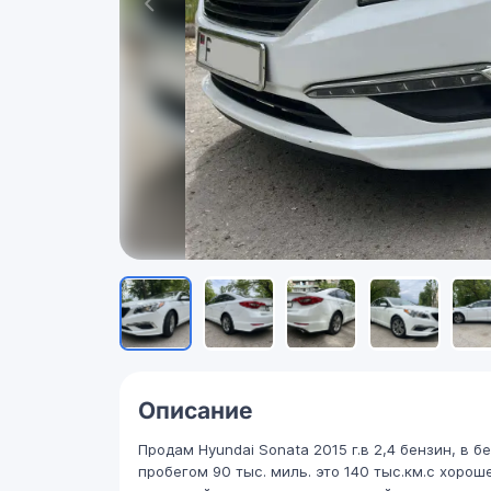
Описание
Продам Hyundai Sonata 2015 г.в 2,4 бензин, в
пробегом 90 тыс. миль. это 140 тыс.км.с хоро