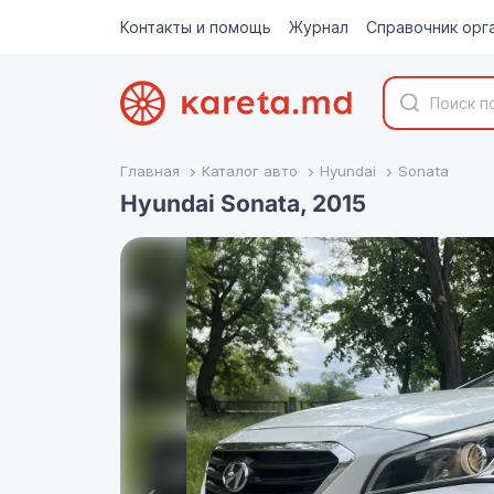
Контакты и помощь
Журнал
Справочник орг
Главная
Каталог авто
Hyundai
Sonata
Hyundai Sonata, 2015