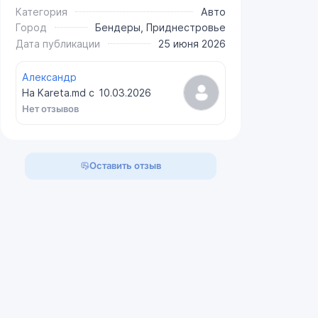
Категория
Авто
Город
Бендеры, Приднестровье
Дата публикации
25 июня 2026
Александр
На Kareta.md с
10.03.2026
Нет отзывов
Оставить отзыв