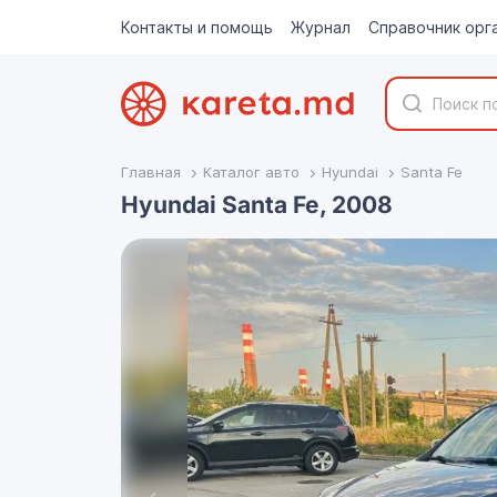
Контакты и помощь
Журнал
Справочник орг
Главная
Каталог авто
Hyundai
Santa Fe
Hyundai Santa Fe, 2008