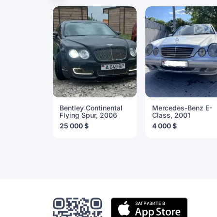
Bentley Continental
Mercedes-Benz E-
Flying Spur, 2006
Class, 2001
25 000 $
4 000 $
Мобильное
приложение