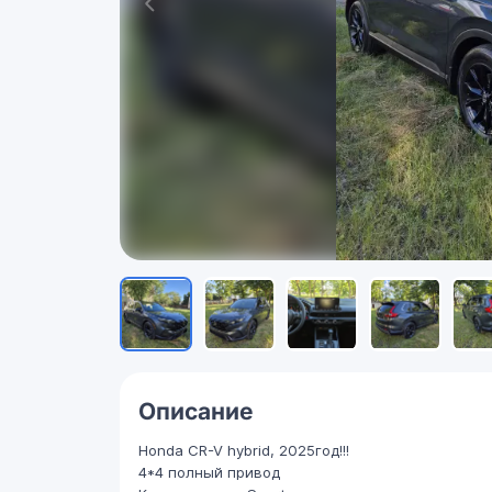
Описание
Honda CR-V hybrid, 2025год!!!
4*4 полный привод