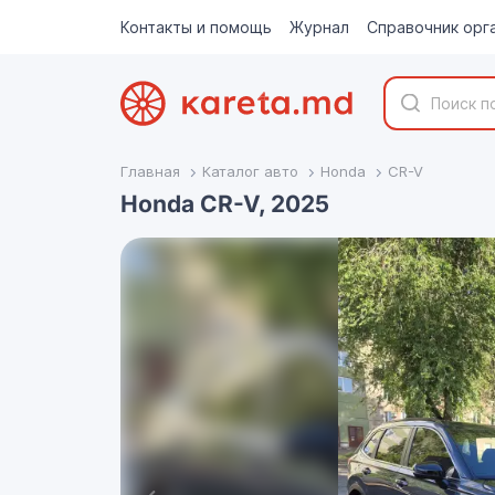
Контакты и помощь
Журнал
Справочник орг
Главная
Каталог авто
Honda
CR-V
Honda CR-V, 2025