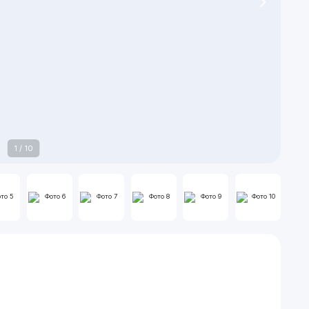
1
/
10