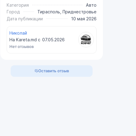
Категория
Авто
Город
Тирасполь, Приднестровье
Дата публикации
10 мая 2026
Николай
На Kareta.md с
07.05.2026
Нет отзывов
Оставить отзыв