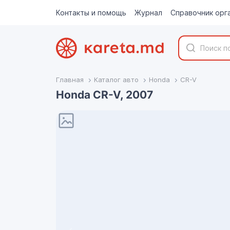
Контакты и помощь
Журнал
Справочник орг
Главная
Каталог авто
Honda
CR-V
Honda CR-V, 2007