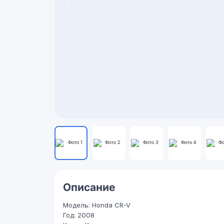
Описание
Модель: Honda CR-V
Год: 2008