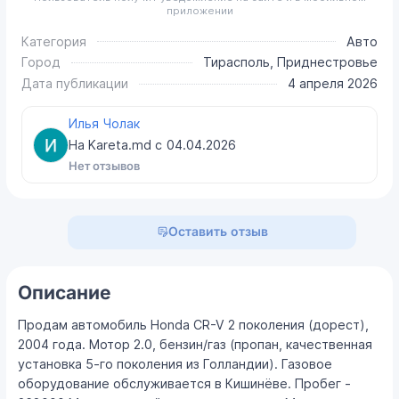
приложении
Категория
Авто
Город
Тирасполь, Приднестровье
Дата публикации
4 апреля 2026
Илья Чолак
На Kareta.md с
04.04.2026
Нет отзывов
Оставить отзыв
Описание
Продам автомобиль Honda CR-V 2 поколения (дорест),
2004 года. Мотор 2.0, бензин/газ (пропан, качественная
установка 5-го поколения из Голландии). Газовое
оборудование обслуживается в Кишинёве. Пробег -