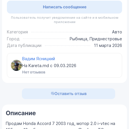
Написать сообщение
Пользователь получит уведомление на сайте и в мобильном
приложении
Категория
Авто
Город
Рыбница, Приднестровье
Дата публикации
11 марта 2026
Вадим Ясницкий
На Kareta.md с
09.03.2026
Нет отзывов
Оставить отзыв
Описание
Продам Honda Accord 7 2003 год, мотор 2.0 i-vtec на