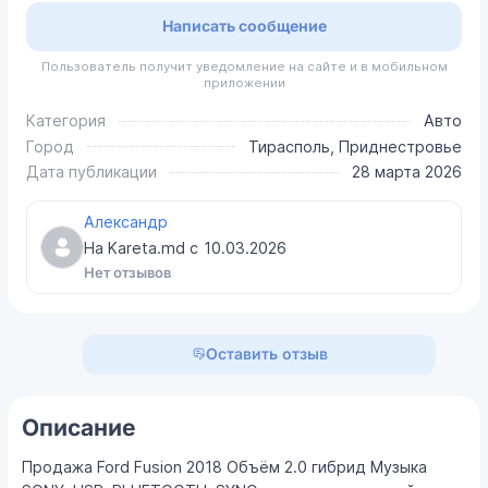
Написать сообщение
Пользователь получит уведомление на сайте и в мобильном
приложении
Категория
Авто
Город
Тирасполь, Приднестровье
Дата публикации
28 марта 2026
Александр
На Kareta.md с
10.03.2026
Нет отзывов
Оставить отзыв
Описание
Продажа Ford Fusion 2018 Объём 2.0 гибрид Музыка