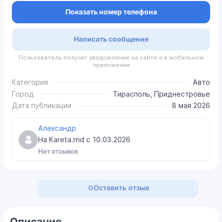
Показать номер телефона
Написать сообщение
Пользователь получит уведомление на сайте и в мобильном
приложении
Категория
Авто
Город
Тирасполь, Приднестровье
Дата публикации
8 мая 2026
Александр
На Kareta.md с
10.03.2026
Нет отзывов
Оставить отзыв
Описание