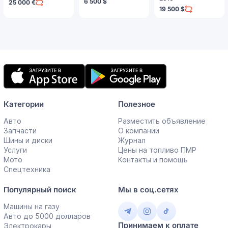
6 500 $
25 000 €
19 500 $
Мобильное
приложение
Категории
Полезное
Авто
Разместить объявление
Запчасти
О компании
Шины и диски
Журнал
Услуги
Цены на топливо ПМР
Мото
Контакты и помощь
Спецтехника
Популярный поиск
Мы в соц.сетях
Машины на газу
Авто до 5000 долларов
Принимаем к оплате
Электрокары