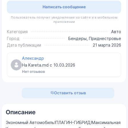
Написать сообщение
Пользователь получит уведомление на сайте и в мобильном
приложении
Категория
Авто
Город
Бендеры, Приднестровье
Дата публикации
21 марта 2026
Александр
На Kareta.md с
10.03.2026
Нет отзывов
Оставить отзыв
Описание
Экономный Автомобиль!ПЛАГИН-ГИБРИД!Максимальная