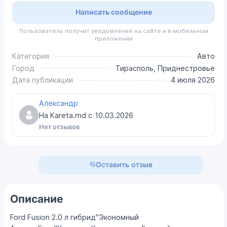
Написать сообщение
Пользователь получит уведомление на сайте и в мобильном
приложении
Категория
Авто
Город
Тирасполь, Приднестровье
Дата публикации
4 июля 2026
Александр
На Kareta.md с
10.03.2026
Нет отзывов
Оставить отзыв
Описание
Ford Fusion 2.0 л гибрид"Экономный