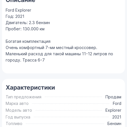
Ford Explorer
Год: 2021
Двигатель: 2.3 бензин
Пробег: 130.000 км
Богатая комплектация
Очень комфортный 7-ми местный кроссовер.
Маленький расход для такой машины 11-12 литров по
городу. Трасса 6-7
Характеристики
Тип предложения
Продам
Марка авто
Ford
Модель авто
Explorer
Год выпуска
2021
Топливо
Бензин