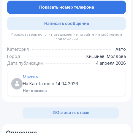
Показать номер телефона
Написать сообщение
Пользователь получит уведомление на сайте и в мобильном
приложении
Категория
Авто
Город
Кишинёв, Молдова
Дата публикации
14 апреля 2026
Максим
На Kareta.md с
14.04.2026
Нет отзывов
Оставить отзыв
Описание