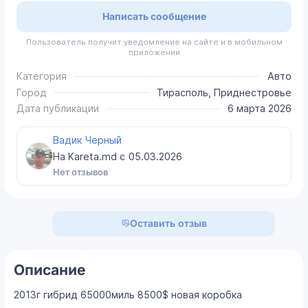
Написать сообщение
Пользователь получит уведомление на сайте и в мобильном
приложении
Категория
Авто
Город
Тирасполь, Приднестровье
Дата публикации
6 марта 2026
Вадик Черный
На Kareta.md с
05.03.2026
Нет отзывов
Оставить отзыв
Описание
2013г гибрид 65000миль 8500$ новая коробка