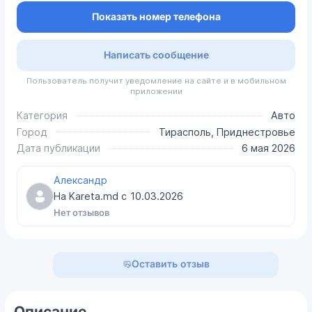
Показать номер телефона
Написать сообщение
Пользователь получит уведомление на сайте и в мобильном
приложении
Категория
Авто
Город
Тирасполь, Приднестровье
Дата публикации
6 мая 2026
Александр
На Kareta.md с
10.03.2026
Нет отзывов
Оставить отзыв
Описание