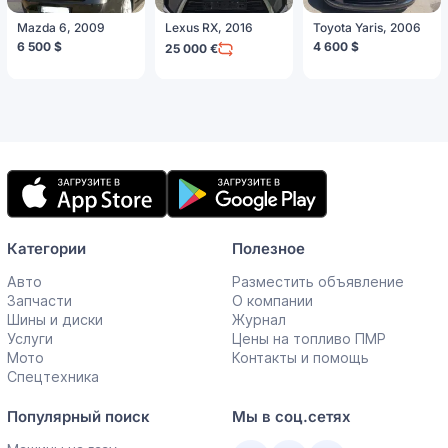
Mazda 6, 2009
Lexus RX, 2016
Toyota Yaris, 2006
6 500 $
4 600 $
25 000 €
Мобильное
приложение
Категории
Полезное
Авто
Разместить объявление
Запчасти
О компании
Шины и диски
Журнал
Услуги
Цены на топливо ПМР
Мото
Контакты и помощь
Спецтехника
Популярный поиск
Мы в соц.сетях