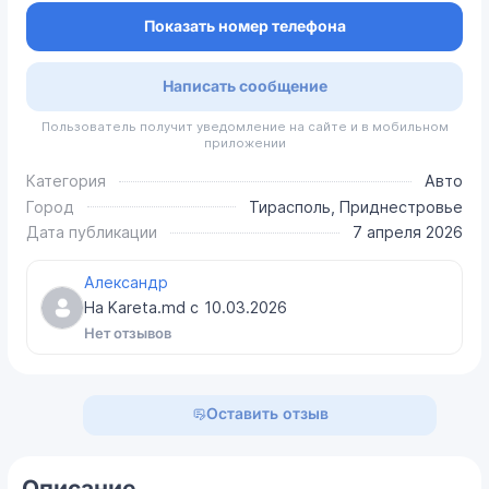
Показать номер телефона
Написать сообщение
Пользователь получит уведомление на сайте и в мобильном
приложении
Категория
Авто
Город
Тирасполь, Приднестровье
Дата публикации
7 апреля 2026
Александр
На Kareta.md с
10.03.2026
Нет отзывов
Оставить отзыв
Описание