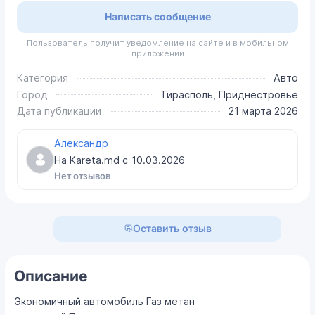
Написать сообщение
Пользователь получит уведомление на сайте и в мобильном
приложении
Категория
Авто
Город
Тирасполь, Приднестровье
Дата публикации
21 марта 2026
Александр
На Kareta.md с
10.03.2026
Нет отзывов
Оставить отзыв
Описание
Экономичный автомобиль Газ метан