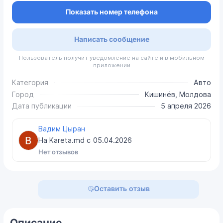
Показать номер телефона
Написать сообщение
Пользователь получит уведомление на сайте и в мобильном
приложении
Категория
Авто
Город
Кишинёв, Молдова
Дата публикации
5 апреля 2026
Вадим Цыран
На Kareta.md с
05.04.2026
Нет отзывов
Оставить отзыв
Описание