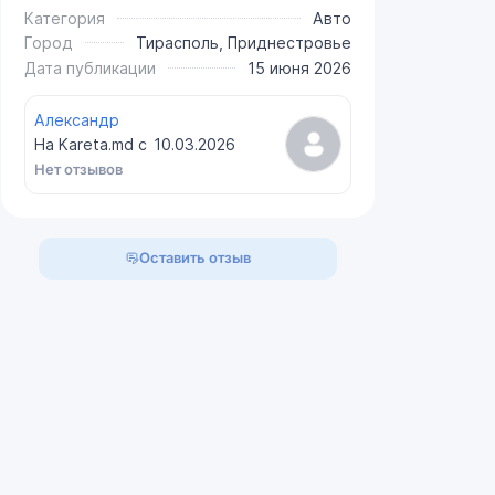
Категория
Авто
Город
Тирасполь, Приднестровье
Дата публикации
15 июня 2026
Александр
На Kareta.md с
10.03.2026
Нет отзывов
Оставить отзыв