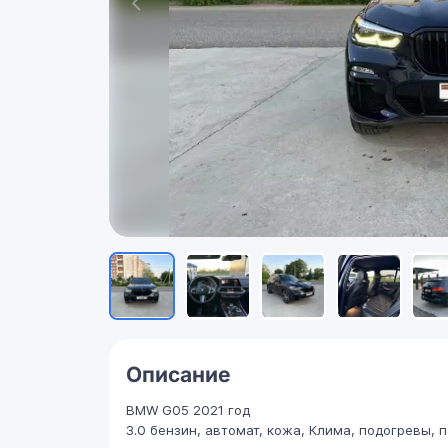
Описание
BMW G05 2021 год
3.0 бензин, автомат, кожа, Клима, подогревы, 