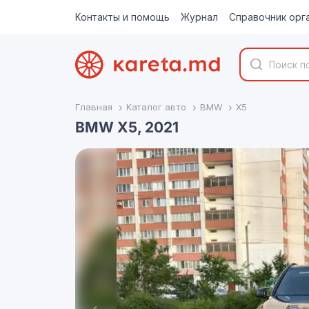
Контакты и помощь
Журнал
Справочник орг
Главная
Каталог авто
BMW
X5
BMW X5, 2021