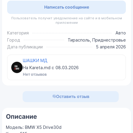
Написать сообщение
Пользователь получит уведомление на сайте и в мобильном
приложении
Категория
Авто
Город
Тирасполь, Приднестровье
Дата публикации
5 апреля 2026
ШАШКИ МД
На Kareta.md с
08.03.2026
Нет отзывов
Оставить отзыв
Описание
Модель: BMW X5 Drive30d