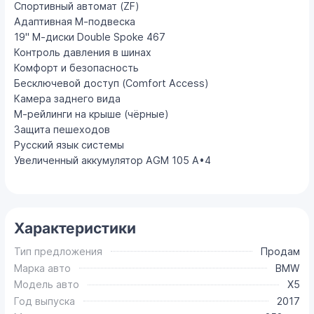
Спортивный автомат (ZF)
Адаптивная М-подвеска
19" М-диски Double Spoke 467
Контроль давления в шинах
Комфорт и безопасность
Бесключевой доступ (Comfort Access)
Камера заднего вида
М-рейлинги на крыше (чёрные)
Защита пешеходов
Русский язык системы
Увеличенный аккумулятор AGM 105 А•4
Характеристики
Тип предложения
Продам
Марка авто
BMW
Модель авто
X5
Год выпуска
2017