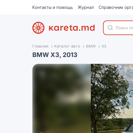
Контакты и помощь
Журнал
Справочник орг
Главная
Каталог авто
BMW
X3
BMW X3, 2013