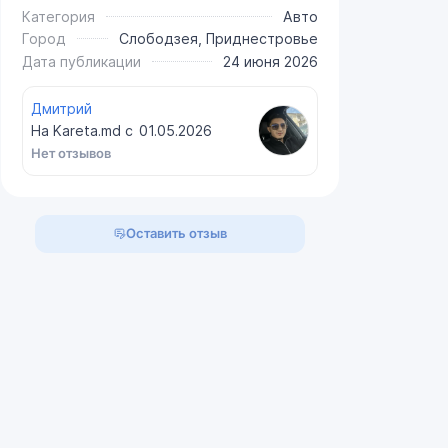
Категория
Авто
Город
Слободзея, Приднестровье
Дата публикации
24 июня 2026
Дмитрий
На Kareta.md с
01.05.2026
Нет отзывов
Оставить отзыв