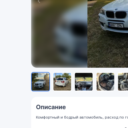
Описание
Комфортный и бодрый автомобиль, расход по го