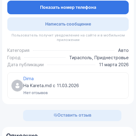
Показать номер телефона
Написать сообщение
Пользователь получит уведомление на сайте и в мобильном
приложении
Категория
Авто
Город
Тирасполь, Приднестровье
Дата публикации
11 марта 2026
Dima
На Kareta.md с
11.03.2026
Нет отзывов
Оставить отзыв
Описание