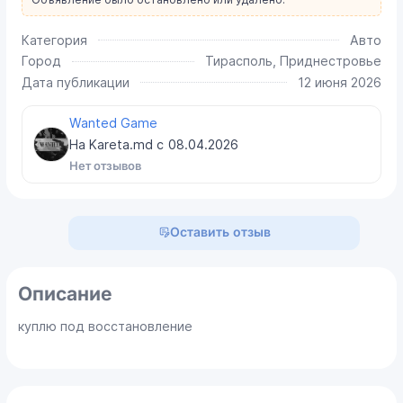
Категория
Авто
Город
Тирасполь, Приднестровье
Дата публикации
12 июня 2026
Wanted Game
На Kareta.md с
08.04.2026
Нет отзывов
Оставить отзыв
Описание
куплю под восстановление