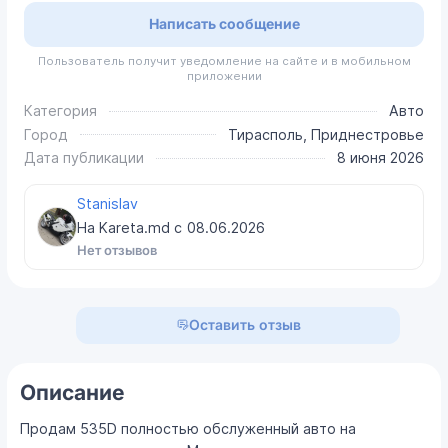
Написать сообщение
Пользователь получит уведомление на сайте и в мобильном
приложении
Категория
Авто
Город
Тирасполь, Приднестровье
Дата публикации
8 июня 2026
Stanislav
На Kareta.md с
08.06.2026
Нет отзывов
Оставить отзыв
Описание
Продам 535D полностью обслуженный авто на