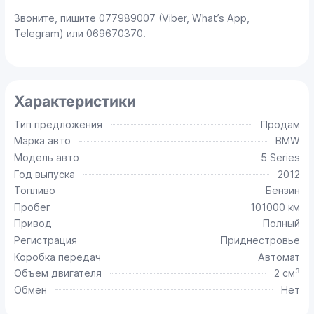
Звоните, пишите 077989007 (Viber, What’s App,
Telegram) или 069670370.
Характеристики
Тип предложения
Продам
Марка авто
BMW
Модель авто
5 Series
Год выпуска
2012
Топливо
Бензин
Пробег
101000 км
Привод
Полный
Регистрация
Приднестровье
Коробка передач
Автомат
Объем двигателя
2 см³
Обмен
Нет