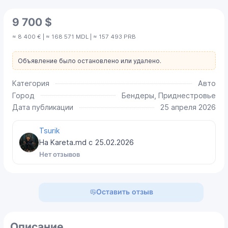
9 700 $
≈ 8 400 € | ≈ 168 571 MDL | ≈ 157 493 PRB
Объявление было остановлено или удалено.
Категория
Авто
Город
Бендеры, Приднестровье
Дата публикации
25 апреля 2026
Tsurik
На Kareta.md с
25.02.2026
Нет отзывов
Оставить отзыв
Описание