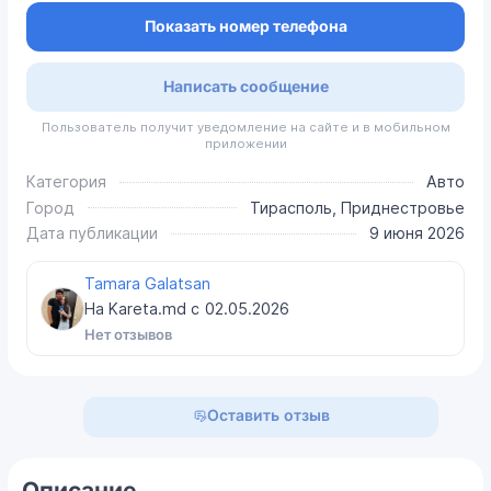
Показать номер телефона
Написать сообщение
Пользователь получит уведомление на сайте и в мобильном
приложении
Категория
Авто
Город
Тирасполь, Приднестровье
Дата публикации
9 июня 2026
Tamara Galatsan
На Kareta.md с
02.05.2026
Нет отзывов
Оставить отзыв
Описание