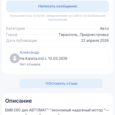
Написать сообщение
Пользователь получит уведомление на сайте и в мобильном
приложении
Категория
Авто
Город
Тирасполь, Приднестровье
Дата публикации
22 апреля 2026
Александр
На Kareta.md с
10.03.2026
Нет отзывов
Оставить отзыв
Описание
БМВ Е60 диз АВТОМАТ" "экономный надежный мотор "—