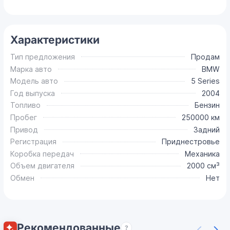
Характеристики
Тип предложения
Продам
Марка авто
BMW
Модель авто
5 Series
Год выпуска
2004
Топливо
Бензин
Пробег
250000 км
Привод
Задний
Регистрация
Приднестровье
Коробка передач
Механика
Объем двигателя
2000 см³
Обмен
Нет
Рекомендованные
?