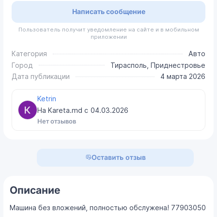
Написать сообщение
Пользователь получит уведомление на сайте и в мобильном
приложении
Категория
Авто
Город
Тирасполь, Приднестровье
Дата публикации
4 марта 2026
Ketrin
На Kareta.md с
04.03.2026
Нет отзывов
Оставить отзыв
Описание
Машина без вложений, полностью обслужена! 77903050