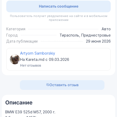
Написать сообщение
Пользователь получит уведомление на сайте и в мобильном
приложении
Категория
Авто
Город
Тирасполь, Приднестровье
Дата публикации
29 июня 2026
Artyom Samborskiy
На Kareta.md с
09.03.2026
Нет отзывов
Оставить отзыв
Описание
BMW E39 525d M57, 2000 г.