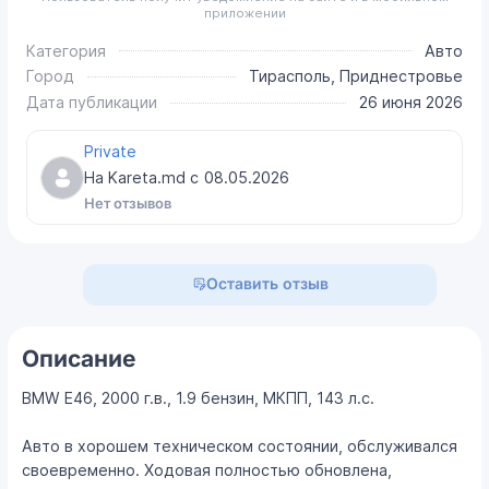
приложении
Категория
Авто
Город
Тирасполь, Приднестровье
Дата публикации
26 июня 2026
Private
На Kareta.md с
08.05.2026
Нет отзывов
Оставить отзыв
Описание
BMW E46, 2000 г.в., 1.9 бензин, МКПП, 143 л.с.
Авто в хорошем техническом состоянии, обслуживался
своевременно. Ходовая полностью обновлена,