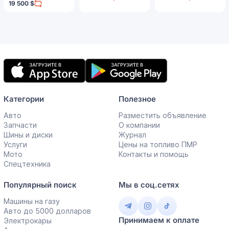
19 500 $
Мобильное
приложение
Категории
Полезное
Авто
Разместить объявление
Запчасти
О компании
Шины и диски
Журнал
Услуги
Цены на топливо ПМР
Мото
Контакты и помощь
Спецтехника
Популярный поиск
Мы в соц.сетях
Машины на газу
Авто до 5000 долларов
Принимаем к оплате
Электрокары