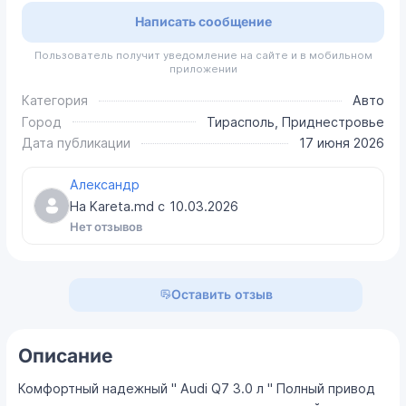
Написать сообщение
Пользователь получит уведомление на сайте и в мобильном
приложении
Категория
Авто
Город
Тирасполь, Приднестровье
Дата публикации
17 июня 2026
Александр
На Kareta.md с
10.03.2026
Нет отзывов
Оставить отзыв
Описание
Комфортный надежный " Audi Q7 3.0 л " Полный привод