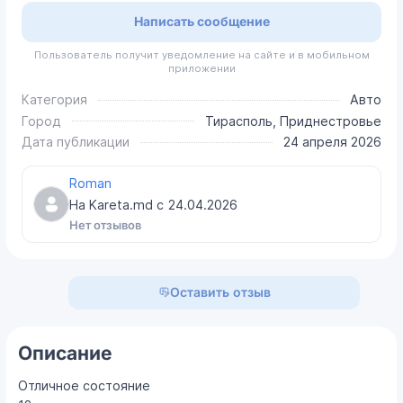
Написать сообщение
Пользователь получит уведомление на сайте и в мобильном
приложении
Категория
Авто
Город
Тирасполь, Приднестровье
Дата публикации
24 апреля 2026
Roman
На Kareta.md с
24.04.2026
Нет отзывов
Оставить отзыв
Описание
Отличное состояние