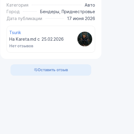
Категория
Авто
Город
Бендеры, Приднестровье
Дата публикации
17 июня 2026
Tsurik
На Kareta.md с
25.02.2026
Нет отзывов
Оставить отзыв