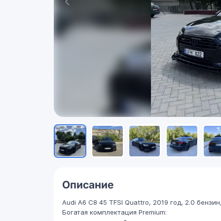
Описание
Audi A6 C8 45 TFSI Quattro, 2019 год, 2.0 бензин
Богатая комплектация Premium: